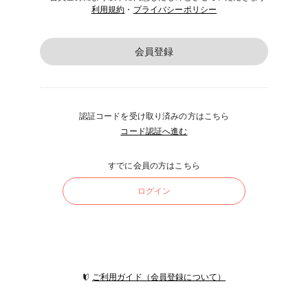
利用規約
・
プライバシーポリシー
会員登録
認証コードを受け取り済みの方はこちら
コード認証へ進む
すでに会員の方はこちら
ログイン
ご利用ガイド（会員登録について）