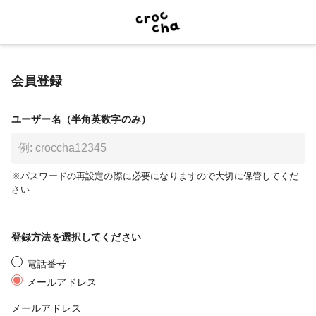
会員登録
ユーザー名（半角英数字のみ）
※パスワードの再設定の際に必要になりますので大切に保管してくだ
さい
登録方法を選択してください
電話番号
メールアドレス
メールアドレス