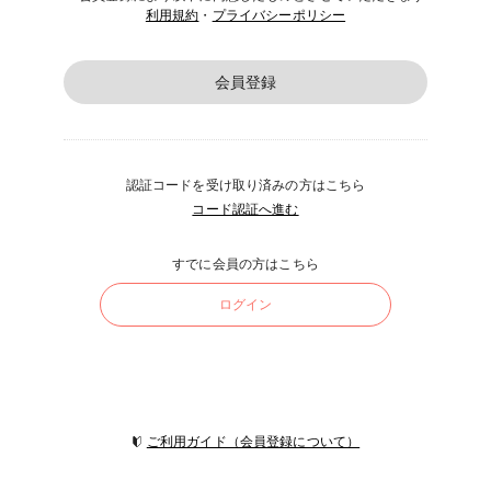
利用規約
・
プライバシーポリシー
会員登録
認証コードを受け取り済みの方はこちら
コード認証へ進む
すでに会員の方はこちら
ログイン
ご利用ガイド（会員登録について）