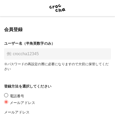
会員登録
ユーザー名（半角英数字のみ）
※パスワードの再設定の際に必要になりますので大切に保管してくだ
さい
登録方法を選択してください
電話番号
メールアドレス
メールアドレス