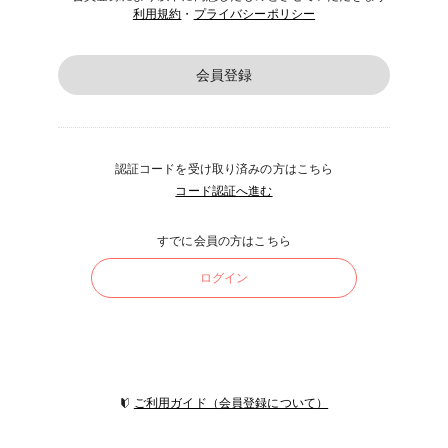
利用規約
・
プライバシーポリシー
会員登録
認証コードを受け取り済みの方はこちら
コード認証へ進む
すでに会員の方はこちら
ログイン
ご利用ガイド（会員登録について）