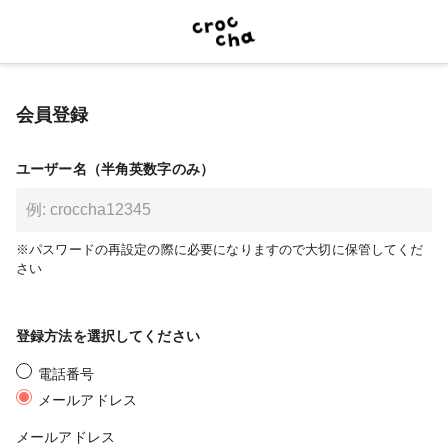
会員登録
ユーザー名（半角英数字のみ）
※パスワードの再設定の際に必要になりますので大切に保管してくだ
さい
登録方法を選択してください
電話番号
メールアドレス
メールアドレス