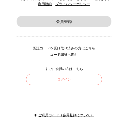
利用規約
・
プライバシーポリシー
会員登録
認証コードを受け取り済みの方はこちら
コード認証へ進む
すでに会員の方はこちら
ログイン
ご利用ガイド（会員登録について）