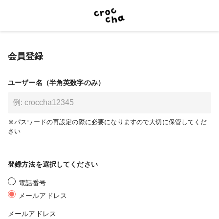
会員登録
ユーザー名（半角英数字のみ）
※パスワードの再設定の際に必要になりますので大切に保管してくだ
さい
登録方法を選択してください
電話番号
メールアドレス
メールアドレス