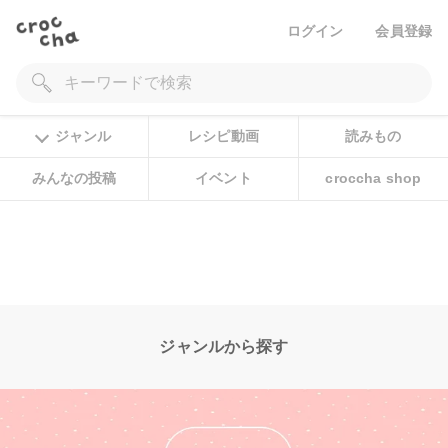
ログイン
会員登録
ジャンル
レシピ動画
読みもの
みんなの投稿
イベント
croccha shop
ジャンルから探す