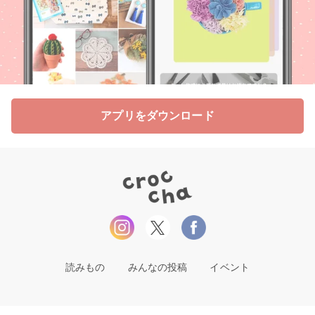
アプリをダウンロード
読みもの
みんなの投稿
イベント