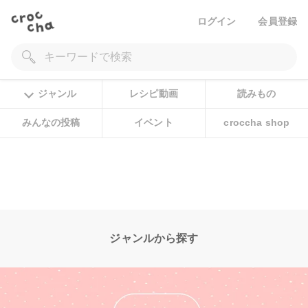
ログイン
会員登録
ジャンル
レシピ動画
読みもの
みんなの投稿
イベント
croccha shop
ジャンルから探す