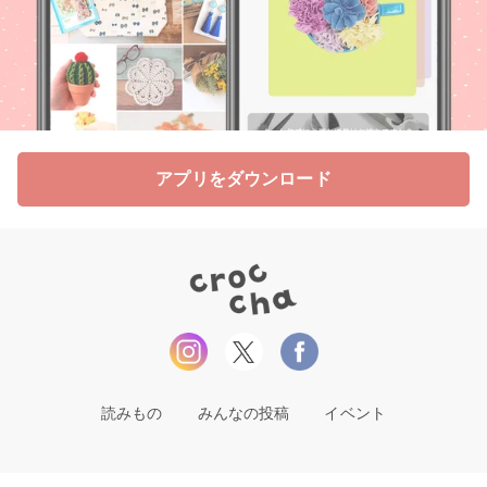
アプリをダウンロード
読みもの
みんなの投稿
イベント