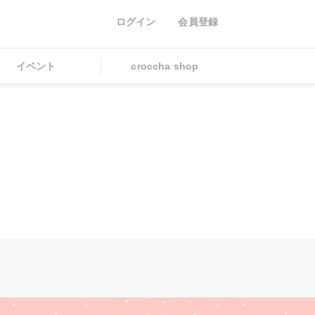
ログイン
会員登録
イベント
croccha shop