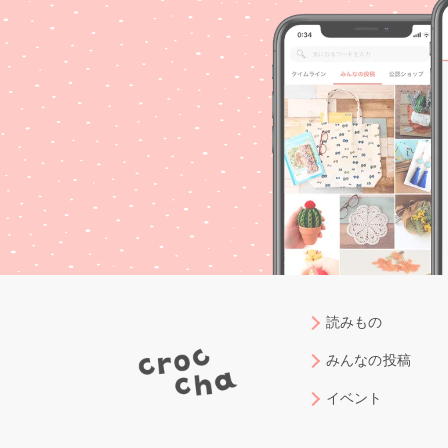
読みもの
みんなの投稿
イベント