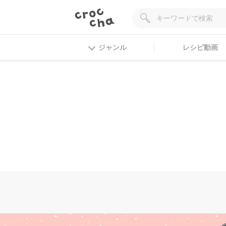
ジャンル
レシピ動画