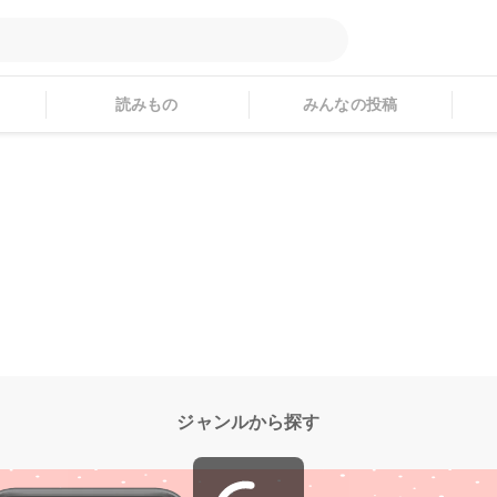
読みもの
みんなの投稿
ジャンルから探す