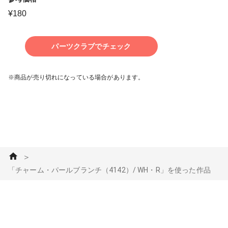
¥
180
パーツクラブでチェック
※商品が売り切れになっている場合があります。
＞
「チャーム・パールブランチ（4142）/ WH・R」を使った作品