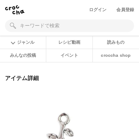
ログイン
会員登録
ジャンル
レシピ動画
読みもの
みんなの投稿
イベント
croccha shop
アイテム詳細