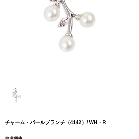
チャーム・パールブランチ（4142）/ WH・R
参考価格