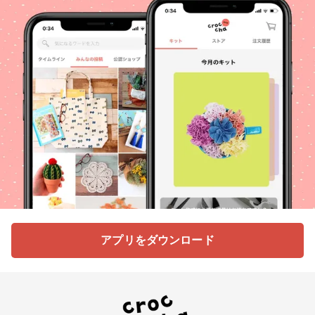
アプリをダウンロード