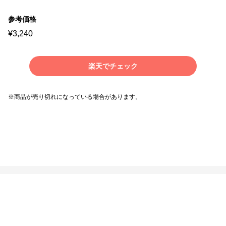
参考価格
¥
3,240
楽天でチェック
※商品が売り切れになっている場合があります。