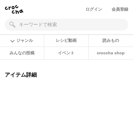
ログイン
会員登録
ジャンル
レシピ動画
読みもの
みんなの投稿
イベント
croccha shop
アイテム詳細