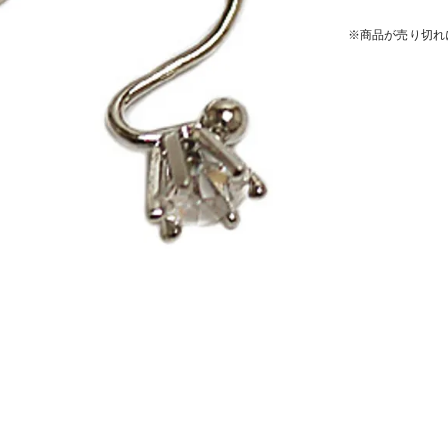
※商品が売り切れ