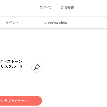
ログイン
会員登録
イベント
croccha shop
ク・ストーン
/ クリスタル・R
ツクラブでチェック