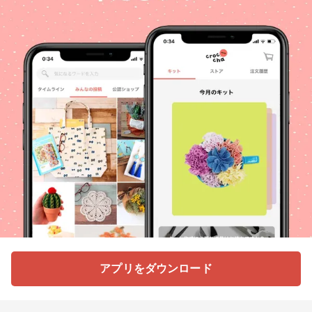
アプリをダウンロード