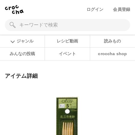
ログイン
会員登録
ジャンル
レシピ動画
読みもの
みんなの投稿
イベント
croccha shop
アイテム詳細