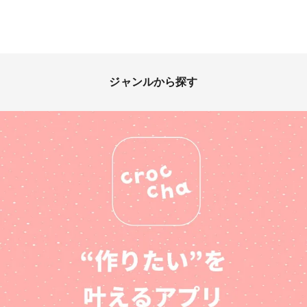
ジャンルから探す