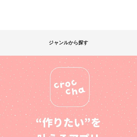
ジャンルから探す