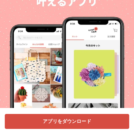
アプリをダウンロード