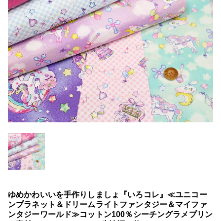
ゆめかわいいを手作りしましょ『いろコレ』≪ユニコー
ンプラネット＆ドリームライトファンタジー＆マイファ
ンタジーワールド≫コットン100％シーチングラメプリン