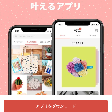
アプリをダウンロード