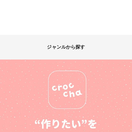
ジャンルから探す