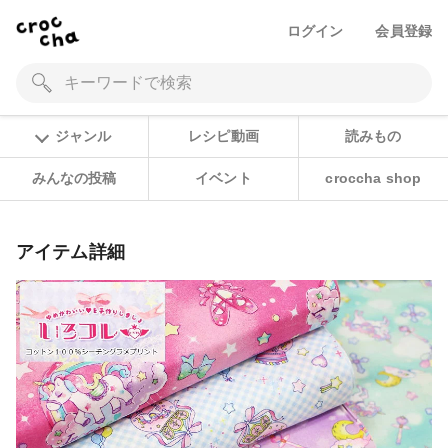
ログイン
会員登録
ジャンル
レシピ動画
読みもの
みんなの投稿
イベント
croccha shop
アイテム詳細