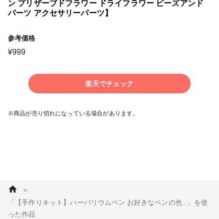
ン プリザーブドフラワー ドライフラワー ビーズアンド
パーツ アクセサリーパーツ】
参考価格
¥
999
楽天でチェック
※商品が売り切れになっている場合があります。
＞
「【手作りキット】ハーバリウムペン お好きなペンの色...」を使
った作品