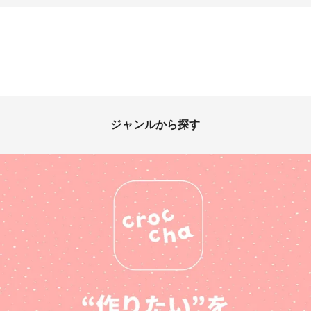
ジャンルから探す