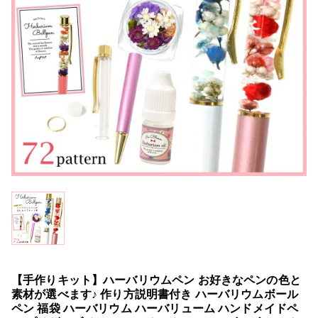
【手作りキット】ハーバリウムペン お好きなペンの色と
素材が選べます♪ 作り方説明書付き ハーバリウムボール
ペン 福袋 ハーバリウム ハーバリューム ハンドメイドペ