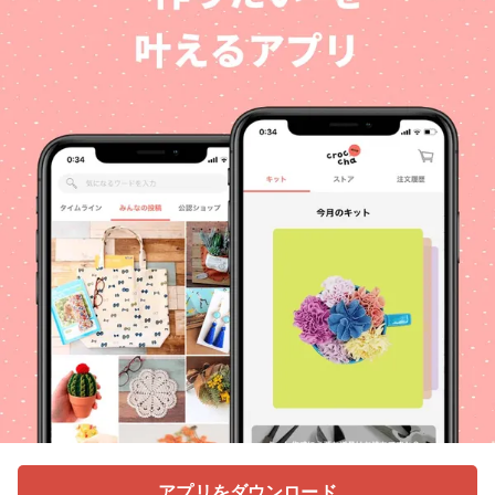
アプリをダウンロード