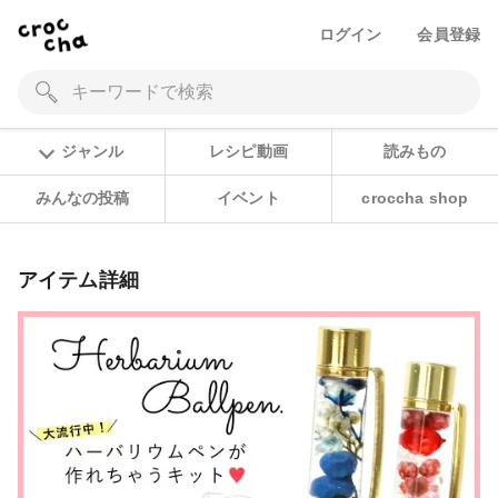
ログイン
会員登録
ジャンル
レシピ動画
読みもの
みんなの投稿
イベント
croccha shop
アイテム詳細