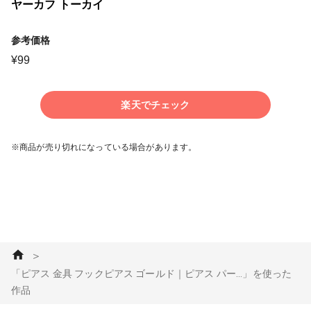
ヤーカフ トーカイ
参考価格
¥
99
楽天でチェック
※商品が売り切れになっている場合があります。
＞
「ピアス 金具 フックピアス ゴールド｜ピアス パー...」を使った
作品