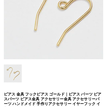
ピアス 金具 フックピアス ゴールド｜ピアス パーツ ピア
スパーツ ピアス金具 アクセサリー金具 アクセサリーパ
ーツ ハンドメイド 手作りアクセサリー イヤーフック イ