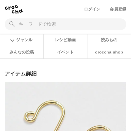
ログイン
会員登録
ジャンル
レシピ動画
読みもの
みんなの投稿
イベント
croccha shop
アイテム詳細