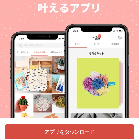
アプリをダウンロード