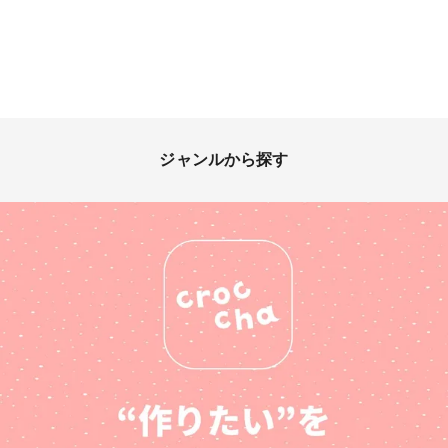
ジャンルから探す