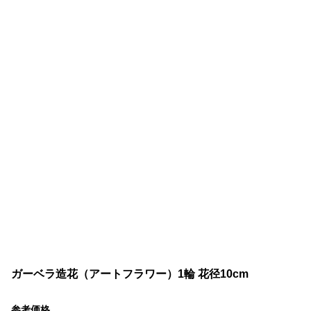
ガーベラ造花（アートフラワー）1輪 花径10cm
参考価格