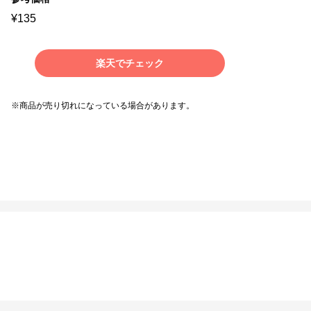
¥
135
楽天でチェック
※商品が売り切れになっている場合があります。