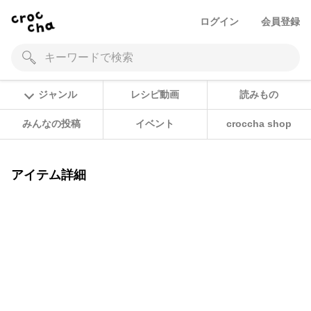
ログイン
会員登録
ジャンル
レシピ動画
読みもの
みんなの投稿
イベント
croccha shop
アイテム詳細