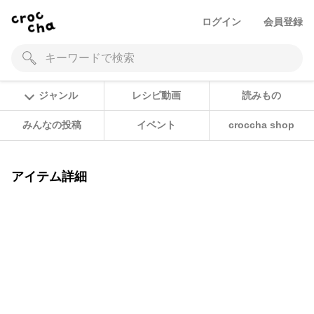
ログイン
会員登録
ジャンル
レシピ動画
読みもの
みんなの投稿
イベント
croccha shop
アイテム詳細