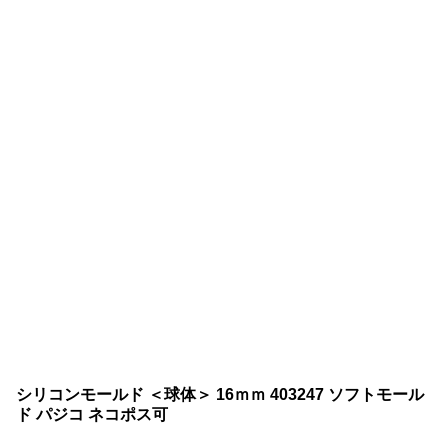
シリコンモールド ＜球体＞ 16ｍｍ 403247 ソフトモール
ド パジコ ネコポス可