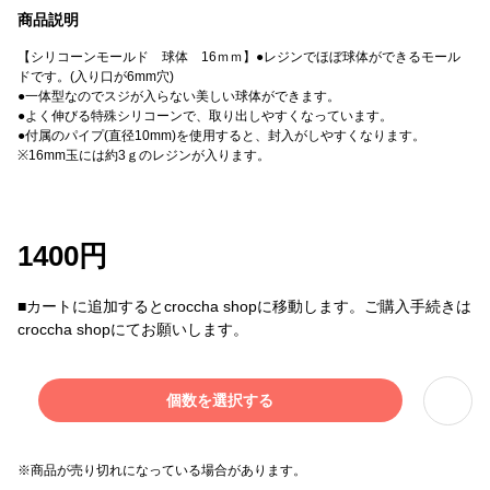
商品説明
【シリコーンモールド 球体 16ｍｍ】●レジンでほぼ球体ができるモール
ドです。(入り口が6mm穴)
●一体型なのでスジが入らない美しい球体ができます。
●よく伸びる特殊シリコーンで、取り出しやすくなっています。
●付属のパイプ(直径10mm)を使用すると、封入がしやすくなります。
※16mm玉には約3ｇのレジンが入ります。
1400円
■カートに追加するとcroccha shopに移動します。ご購入手続きは
croccha shopにてお願いします。
個数を選択する
※商品が売り切れになっている場合があります。