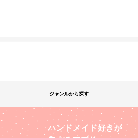
ジャンルから探す
ハンドメイド好きが