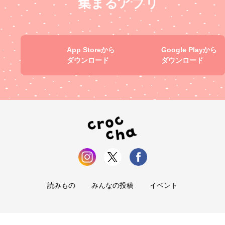
集まるアプリ
App Storeから
Google Playから
ダウンロード
ダウンロード
読みもの
みんなの投稿
イベント