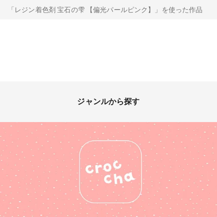
「レジン着色剤 宝石の雫 【偏光パールピンク】」を使った作品
ジャンルから探す