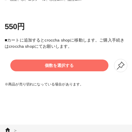
550円
■カートに追加するとcroccha shopに移動します。ご購入手続き
はcroccha shopにてお願いします。
個数を選択する
※商品が売り切れになっている場合があります。
＞