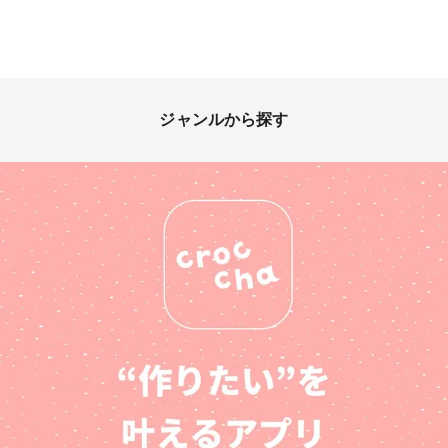
ジャンルから探す