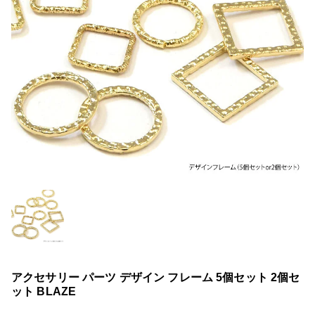
アクセサリー パーツ デザイン フレーム 5個セット 2個セ
ット BLAZE