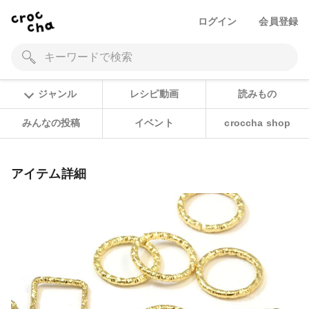
ログイン
会員登録
ジャンル
レシピ動画
読みもの
みんなの投稿
イベント
croccha shop
アイテム詳細