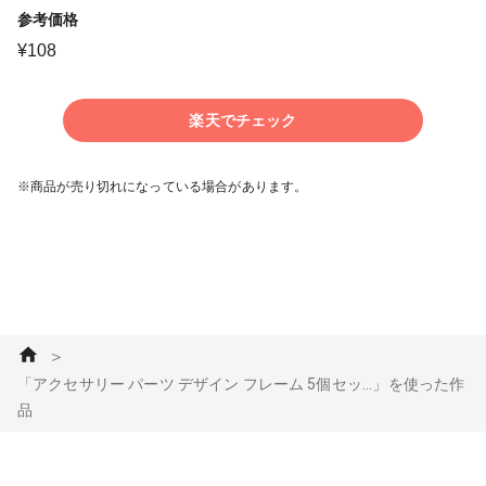
参考価格
¥
108
楽天でチェック
※商品が売り切れになっている場合があります。
＞
「アクセサリー パーツ デザイン フレーム 5個セッ...」を使った作
品