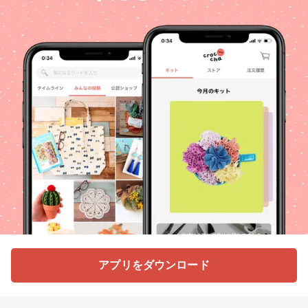
アプリをダウンロード