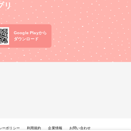
プリ
Google Playから
ダウンロード
シーポリシー
利用規約
企業情報
お問い合わせ