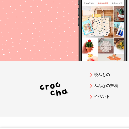
読みもの
みんなの投稿
イベント