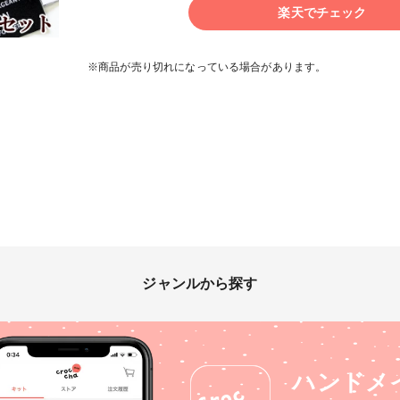
楽天でチェック
※商品が売り切れになっている場合があります。
ジャンルから探す
ハンドメ