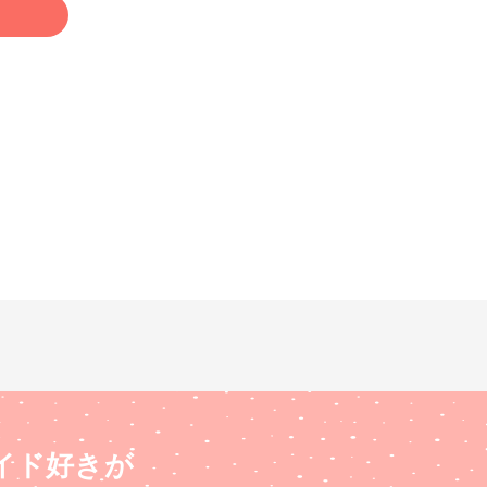
イド好きが