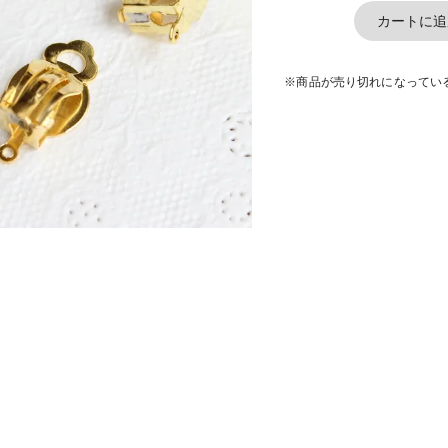
カートに追
※商品が売り切れになってい