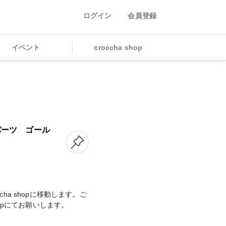
ログイン
会員登録
イベント
croccha shop
パーツ ゴール
cha shopに移動します。ご
shopにてお願いします。