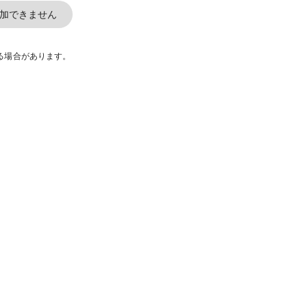
加できません
る場合があります。