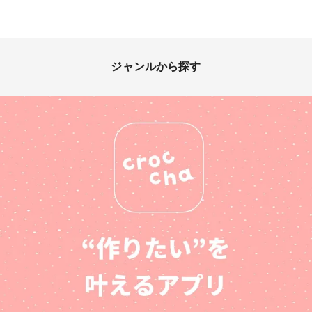
ジャンルから探す