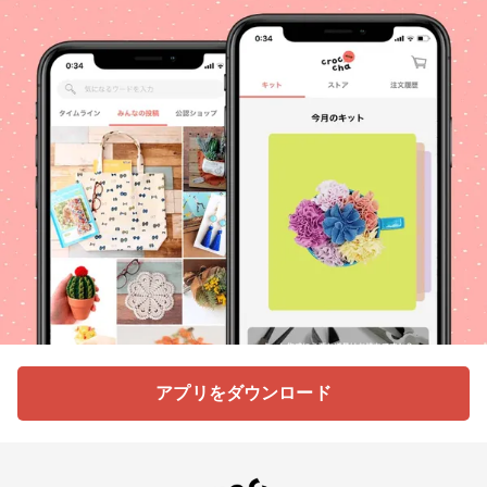
アプリをダウンロード