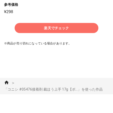
参考価格
¥
298
楽天でチェック
※商品が売り切れになっている場合があります。
＞
「コニシ #05476接着剤 裁ほう上手 17g【ボ...」を使った作品