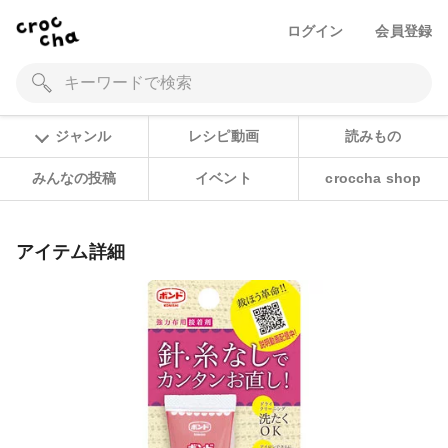
ログイン
会員登録
ジャンル
レシピ動画
読みもの
みんなの投稿
イベント
croccha shop
アイテム詳細