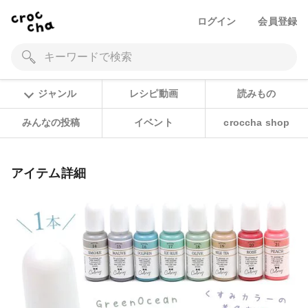
ログイン
会員登録
ジャンル
レシピ動画
読みもの
みんなの投稿
イベント
croccha shop
アイテム詳細