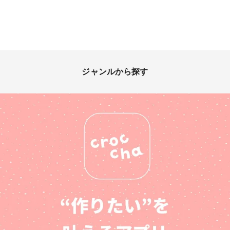
ジャンルから探す