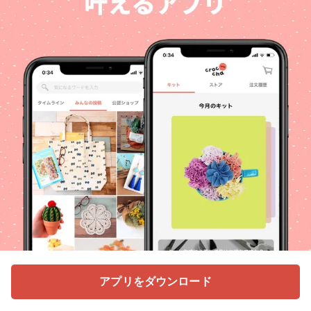
アプリをダウンロード