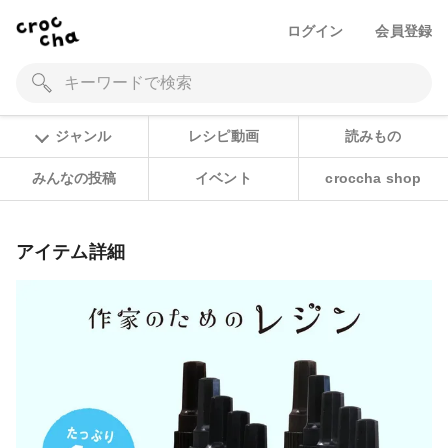
ログイン
会員登録
ジャンル
レシピ動画
読みもの
みんなの投稿
イベント
croccha shop
アイテム詳細