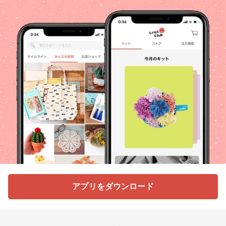
アプリをダウンロード