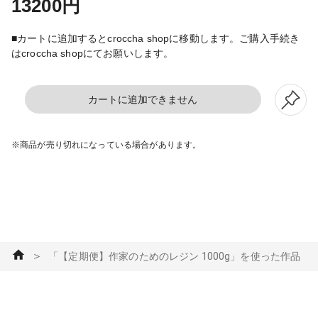
13200円
■カートに追加するとcroccha shopに移動します。ご購入手続き
はcroccha shopにてお願いします。
カートに追加できません
※商品が売り切れになっている場合があります。
＞
「【定期便】作家のためのレジン 1000g」を使った作品