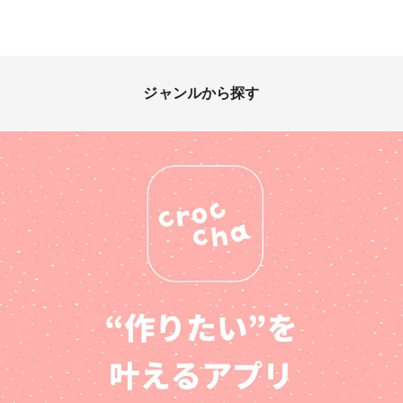
ジャンルから探す