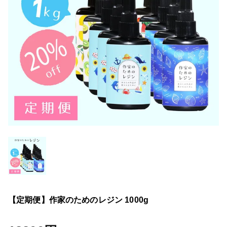
【定期便】作家のためのレジン 1000g