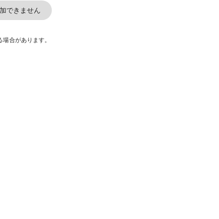
加できません
る場合があります。