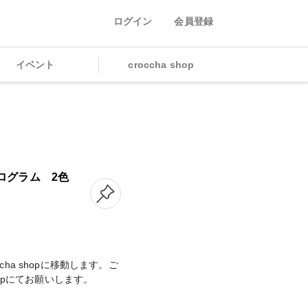
ログイン
会員登録
イベント
croccha shop
ホログラム 2色
cha shopに移動します。ご
shopにてお願いします。