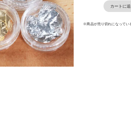
カートに追
※商品が売り切れになってい