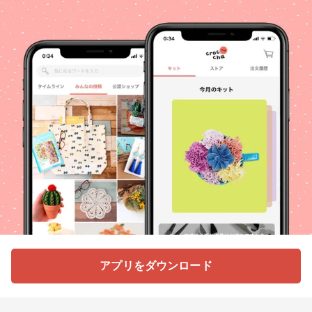
アプリをダウンロード