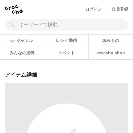
ログイン
会員登録
ジャンル
レシピ動画
読みもの
みんなの投稿
イベント
croccha shop
アイテム詳細