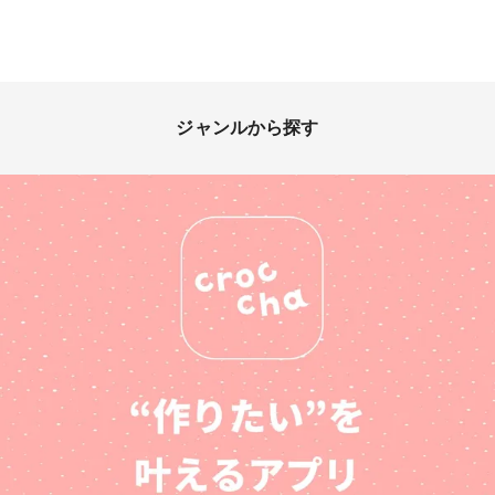
ジャンルから探す