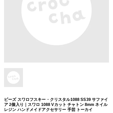
ビーズ スワロフスキー・クリスタル1088 SS39 サファイ
ア 2個入り｜スワロ 1088 Vカット チャトン 8mm ネイル
レジン ハンドメイドアクセサリー 手芸 トーカイ