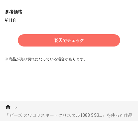
参考価格
¥
118
楽天でチェック
※商品が売り切れになっている場合があります。
＞
「ビーズ スワロフスキー・クリスタル1088 SS3...」を使った作品