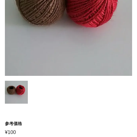
参考価格
¥
100