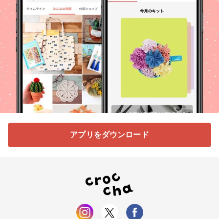
アプリをダウンロード