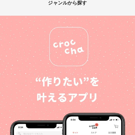
ジャンルから探す