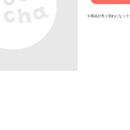
※商品が売り切れになって