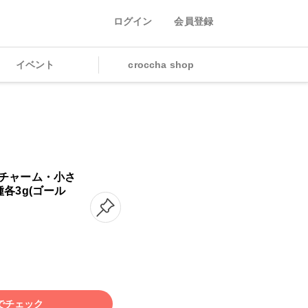
ログイン
会員登録
イベント
croccha shop
チャーム・小さ
各3g(ゴール
でチェック