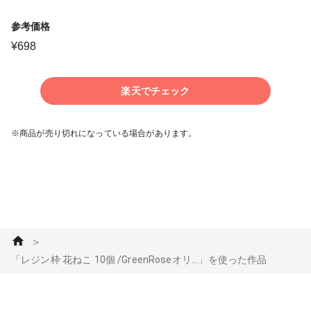
参考価格
¥
698
楽天でチェック
※商品が売り切れになっている場合があります。
＞
「レジン枠 花ねこ 10個 /GreenRoseオリ...」を使った作品