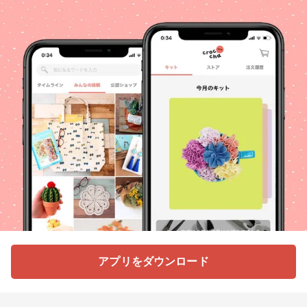
アプリをダウンロード