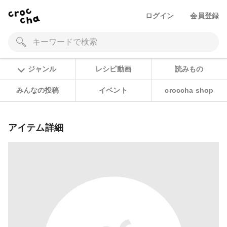
ログイン
会員登録
ジャンル
レシピ動画
読みもの
みんなの投稿
イベント
croccha shop
アイテム詳細