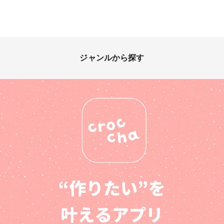
ジャンルから探す