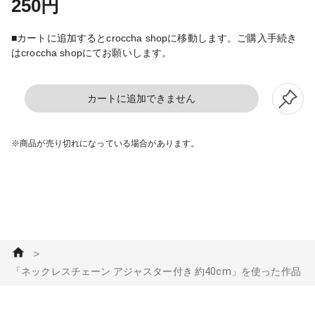
250円
■カートに追加するとcroccha shopに移動します。ご購入手続き
はcroccha shopにてお願いします。
カートに追加できません
※商品が売り切れになっている場合があります。
＞
「ネックレスチェーン アジャスター付き 約40cm」を使った作品