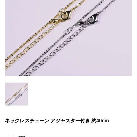
ネックレスチェーン アジャスター付き 約40cm