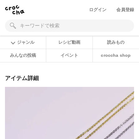
ログイン
会員登録
ジャンル
レシピ動画
読みもの
みんなの投稿
イベント
croccha shop
アイテム詳細