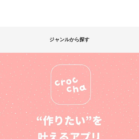
ジャンルから探す