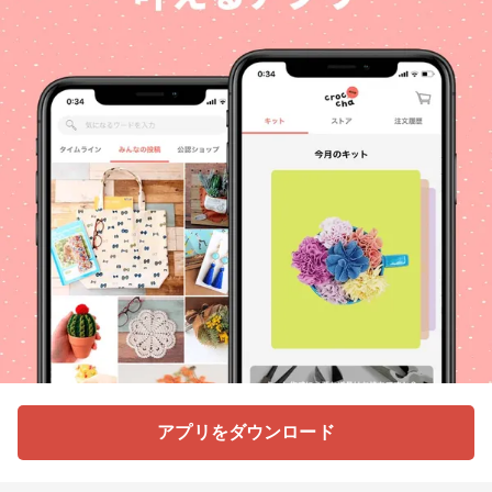
アプリをダウンロード