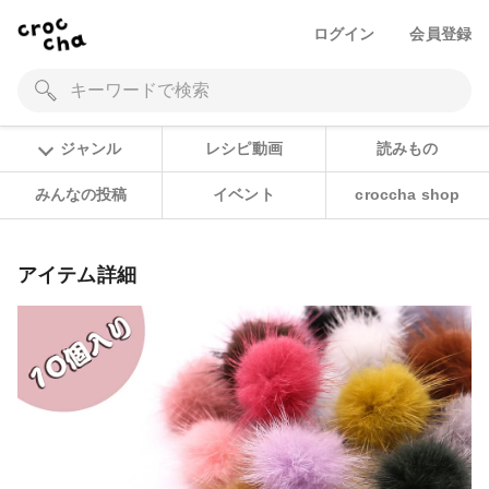
ログイン
会員登録
ジャンル
レシピ動画
読みもの
みんなの投稿
イベント
croccha shop
アイテム詳細