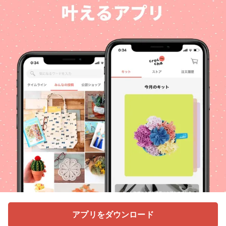
アプリをダウンロード