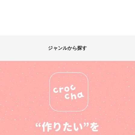
ジャンルから探す