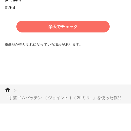
¥
264
楽天でチェック
※商品が売り切れになっている場合があります。
＞
「手芸ゴムパッチン （ ジョイント ) （ 20ミリ...」を使った作品