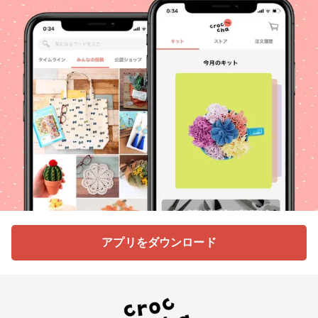
アプリをダウンロード