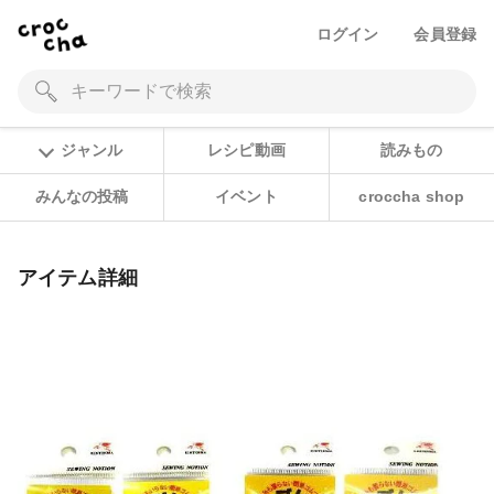
ログイン
会員登録
ジャンル
レシピ動画
読みもの
みんなの投稿
イベント
croccha shop
アイテム詳細