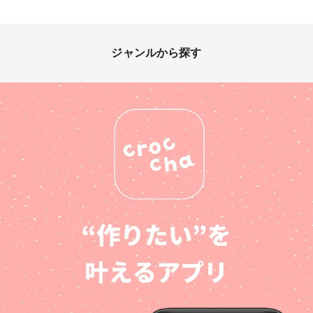
ジャンルから探す