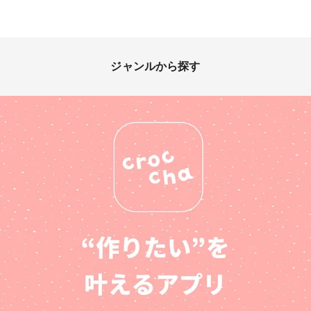
ジャンルから探す