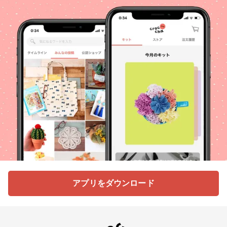
アプリをダウンロード