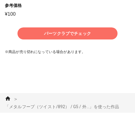
参考価格
¥
100
パーツクラブでチェック
※商品が売り切れになっている場合があります。
＞
「メタルフープ（ツイスト/892） / G5 / 外...」を使った作品