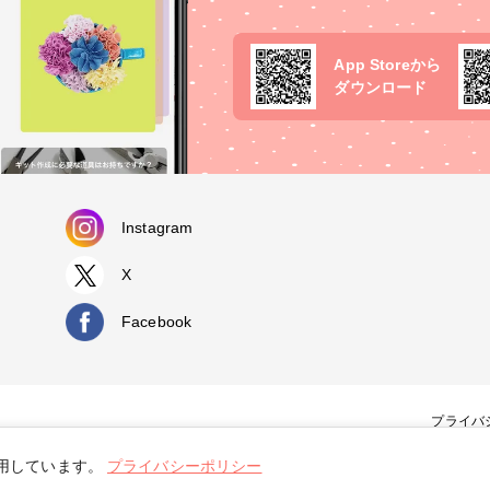
App Storeから
ダウンロード
Instagram
X
Facebook
プライバ
使用しています。
プライバシーポリシー