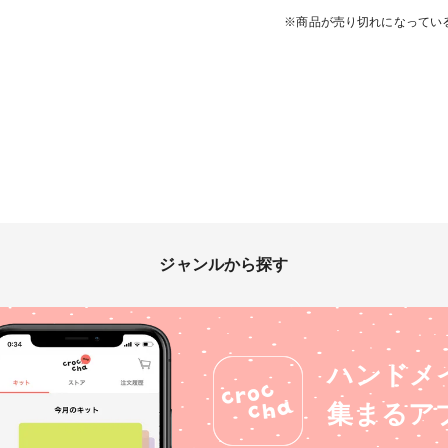
※商品が売り切れになってい
ジャンルから探す
ハンドメ
集まるア