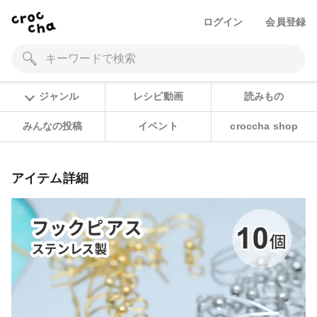
ログイン
会員登録
ジャンル
レシピ動画
読みもの
みんなの投稿
イベント
croccha shop
アイテム詳細