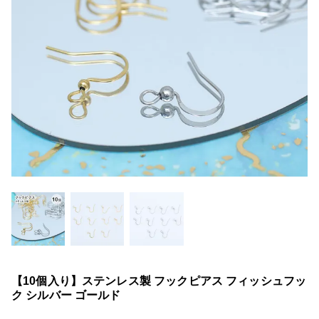
【10個入り】ステンレス製 フックピアス フィッシュフッ
ク シルバー ゴールド