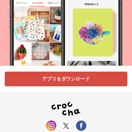
アプリをダウンロード