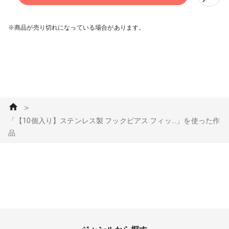
※商品が売り切れになっている場合があります。
＞
「【10個入り】ステンレス製 フックピアス フィッ...」を使った作
品