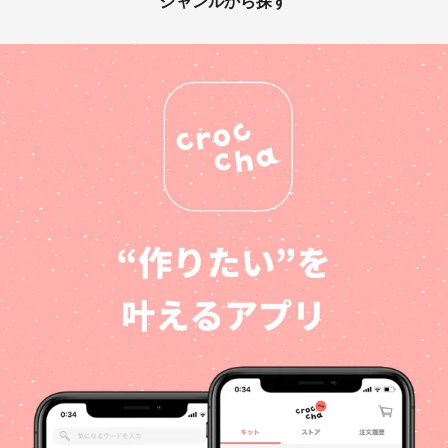
ジャンルから探す