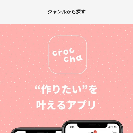
ジャンルから探す