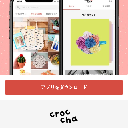
アプリをダウンロード