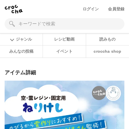
ログイン
会員登録
ジャンル
レシピ動画
読みもの
みんなの投稿
イベント
croccha shop
アイテム詳細