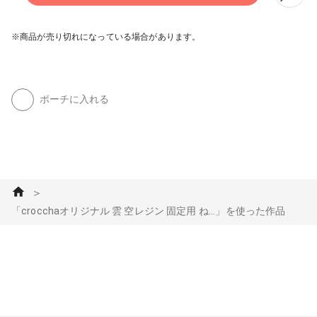
※商品が売り切れになっている場合があります。
ポーチに入れる
＞
「crocchaオリジナル 雲 空レジン 固定用 ね...」を使った作品