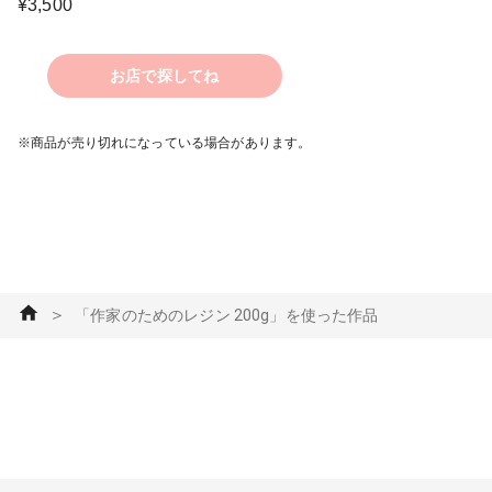
¥
3,500
お店で探してね
※商品が売り切れになっている場合があります。
＞
「作家のためのレジン 200g」を使った作品