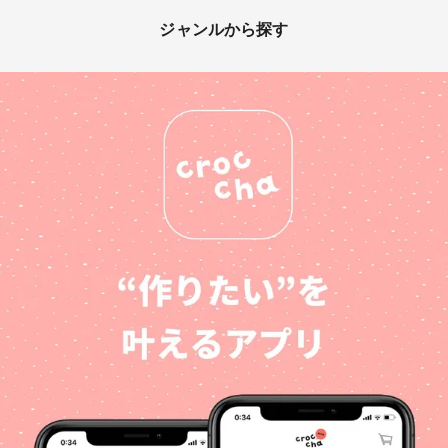
ジャンルから探す