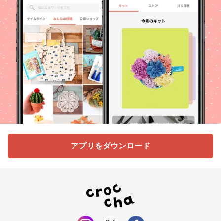
アプリをダウンロード