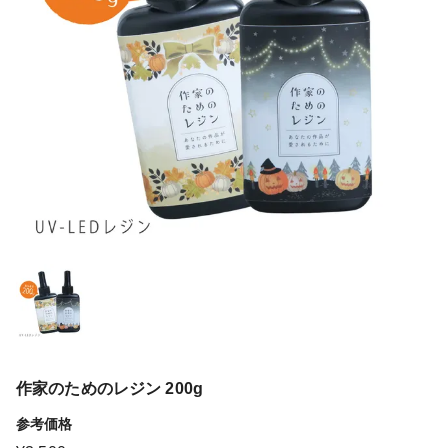
作家のためのレジン 200g
参考価格