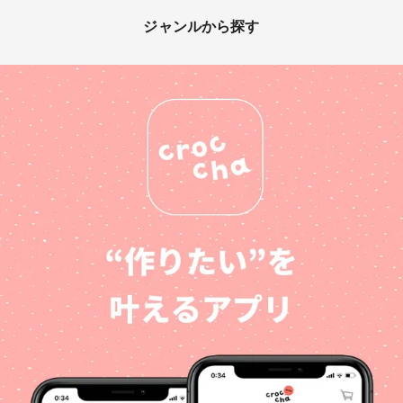
ジャンルから探す