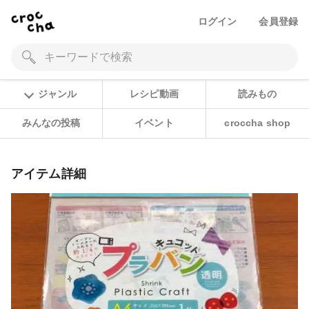
ログイン
会員登録
ジャンル
レシピ動画
読みもの
みんなの投稿
イベント
croccha shop
アイテム詳細