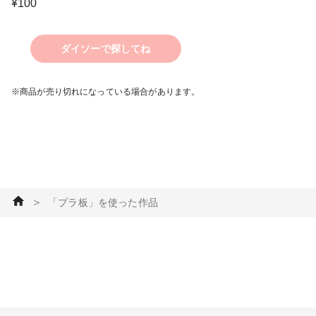
¥
100
ダイソーで探してね
※商品が売り切れになっている場合があります。
＞
「プラ板」を使った作品