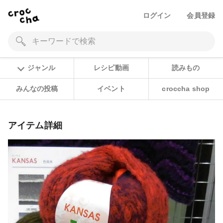
ログイン
会員登録
ジャンル
レシピ動画
読みもの
みんなの投稿
イベント
croccha shop
アイテム詳細