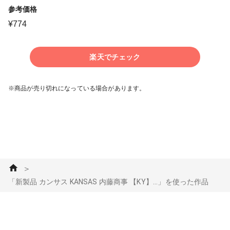
参考価格
¥
774
楽天でチェック
※商品が売り切れになっている場合があります。
＞
「新製品 カンサス KANSAS 内藤商事 【KY】...」を使った作品