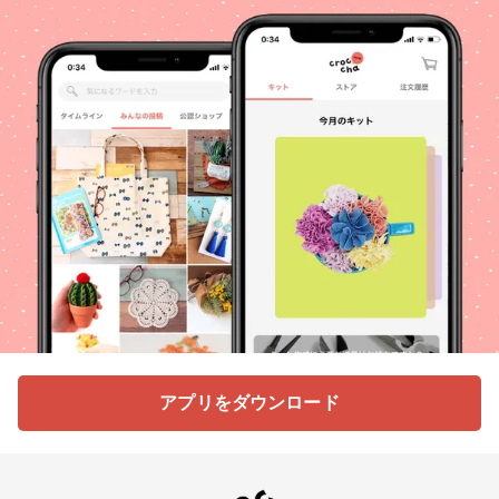
アプリをダウンロード