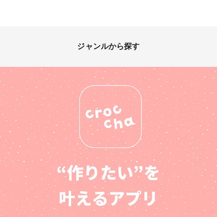
ジャンルから探す