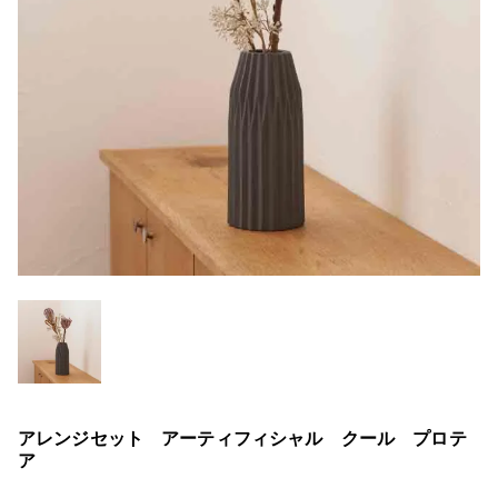
アレンジセット アーティフィシャル クール プロテ
ア