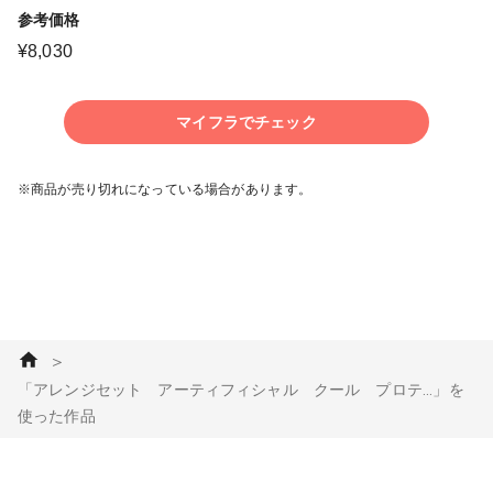
参考価格
¥
8,030
マイフラでチェック
※商品が売り切れになっている場合があります。
＞
「アレンジセット アーティフィシャル クール プロテ...」を
使った作品