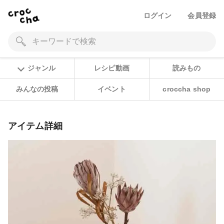
ログイン
会員登録
ジャンル
レシピ動画
読みもの
みんなの投稿
イベント
croccha shop
アイテム詳細