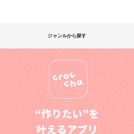
ジャンルから探す