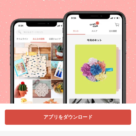
アプリをダウンロード