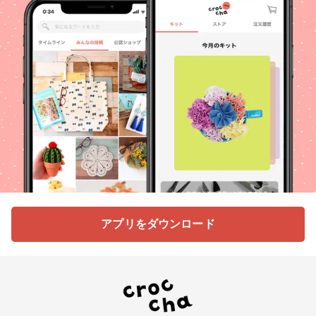
アプリをダウンロード