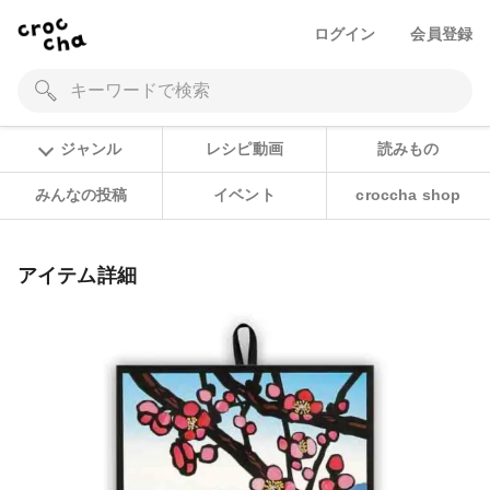
ログイン
会員登録
ジャンル
レシピ動画
読みもの
みんなの投稿
イベント
croccha shop
アイテム詳細