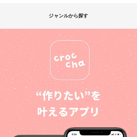
ジャンルから探す