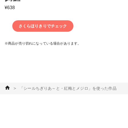
¥
638
さくらほりきりでチェック
※商品が売り切れになっている場合があります。
＞
「シールちぎりあ～と・紅梅とメジロ」を使った作品