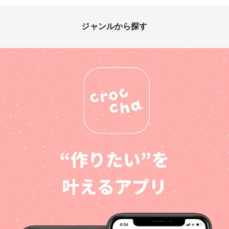
ジャンルから探す