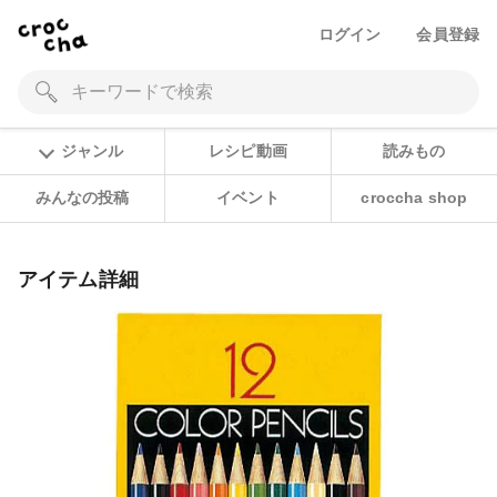
ログイン
会員登録
ジャンル
レシピ動画
読みもの
みんなの投稿
イベント
croccha shop
アイテム詳細