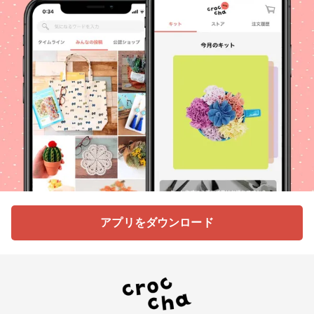
アプリをダウンロード