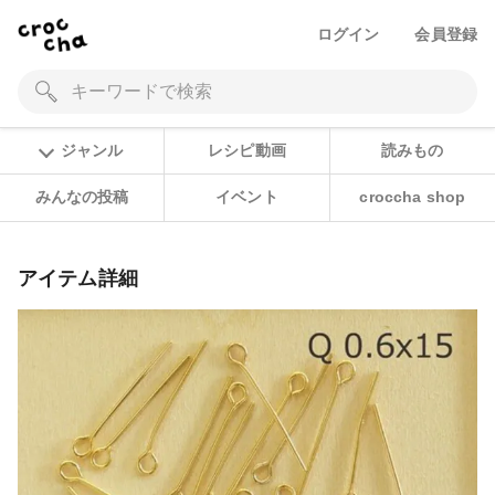
ログイン
会員登録
ジャンル
レシピ動画
読みもの
みんなの投稿
イベント
croccha shop
アイテム詳細