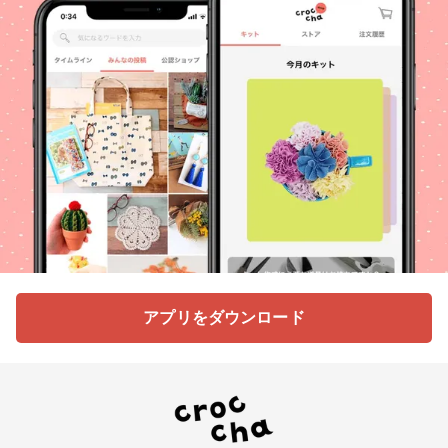
アプリをダウンロード