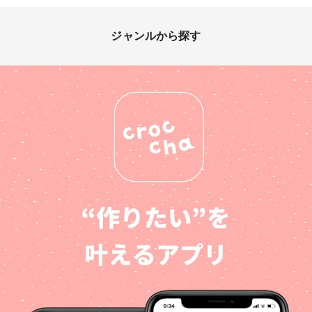
ジャンルから探す