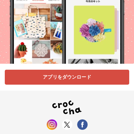
アプリをダウンロード