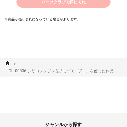
パーツクラブで探してね
※商品が売り切れになっている場合があります。
＞
「OL-00806 シリコンレジン型 / しずく（片...」を使った作品
ジャンルから探す