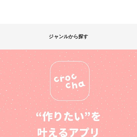
ジャンルから探す