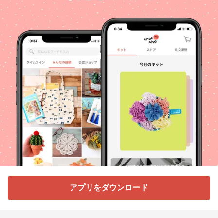
アプリをダウンロード