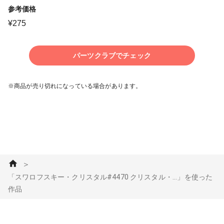
参考価格
¥
275
パーツクラブでチェック
※商品が売り切れになっている場合があります。
＞
「スワロフスキー・クリスタル#4470 クリスタル・...」を使った
作品