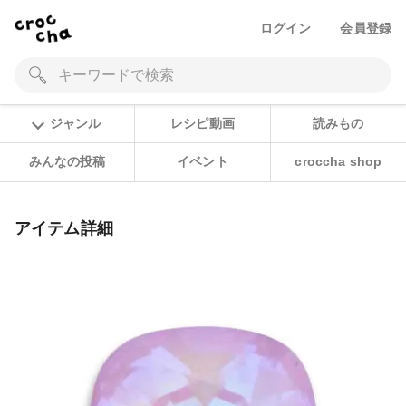
ログイン
会員登録
ジャンル
レシピ動画
読みもの
みんなの投稿
イベント
croccha shop
アイテム詳細