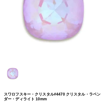
スワロフスキー・クリスタル#4470 クリスタル・ラベン
ダー・ディライト 10mm