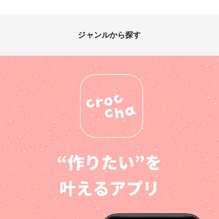
ジャンルから探す