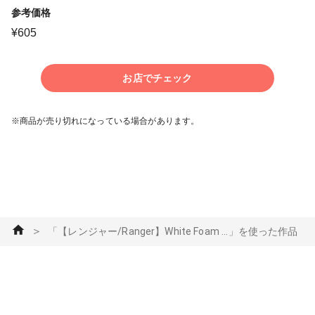
参考価格
¥
605
お店でチェック
※商品が売り切れになっている場合があります。
＞
「【レンジャー/Ranger】White Foam ...」を使った作品