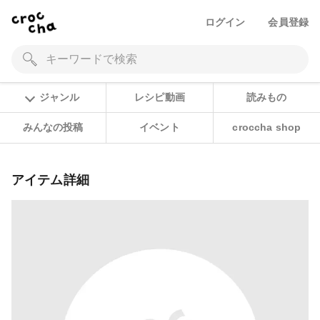
ログイン
会員登録
ジャンル
レシピ動画
読みもの
みんなの投稿
イベント
croccha shop
アイテム詳細