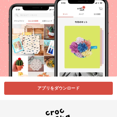
アプリをダウンロード