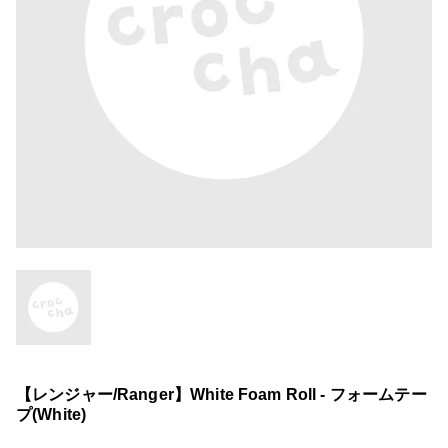
【レンジャー/Ranger】White Foam Roll - フォームテー
プ(White)