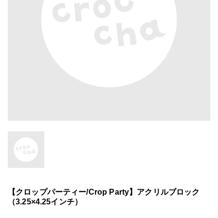
【クロップパーティー/Crop Party】アクリルブロック
（3.25×4.25インチ）