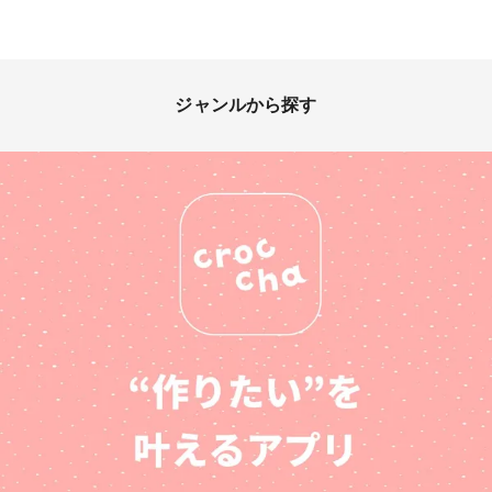
ジャンルから探す