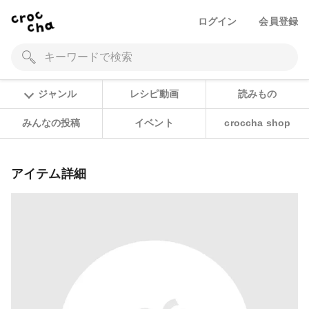
ログイン
会員登録
ジャンル
レシピ動画
読みもの
みんなの投稿
イベント
croccha shop
アイテム詳細