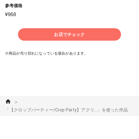
参考価格
¥
968
お店でチェック
※商品が売り切れになっている場合があります。
＞
「【クロップパーティー/Crop Party】アクリ...」を使った作品