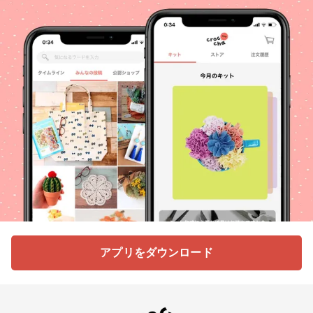
アプリをダウンロード