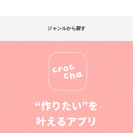
ジャンルから探す