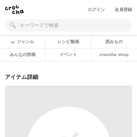
ログイン
会員登録
ジャンル
レシピ動画
読みもの
みんなの投稿
イベント
croccha shop
アイテム詳細