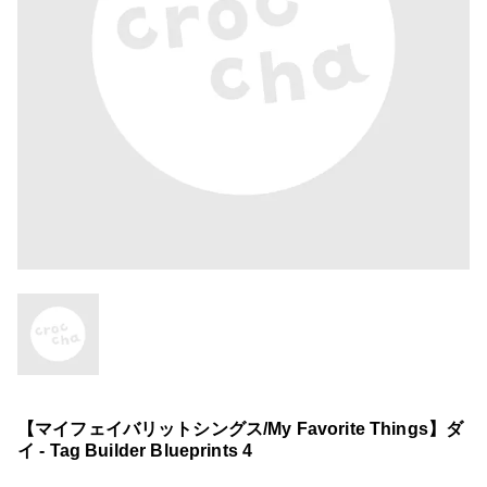
【マイフェイバリットシングス/My Favorite Things】ダ
イ - Tag Builder Blueprints 4