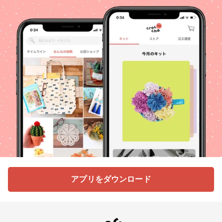
アプリをダウンロード