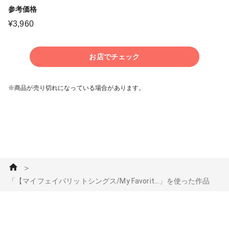
参考価格
¥
3,960
お店でチェック
※商品が売り切れになっている場合があります。
＞
「【マイフェイバリットシングス/My Favorit...」を使った作品