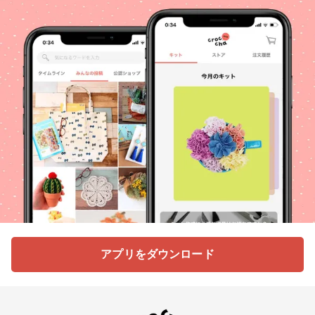
アプリをダウンロード