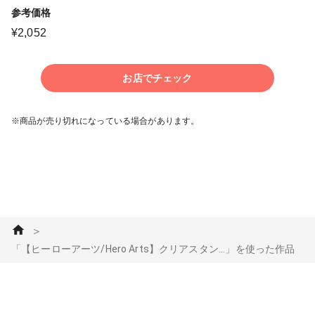
参考価格
¥
2,052
お店でチェック
※商品が売り切れになっている場合があります。
＞
「【ヒーローアーツ/Hero Arts】クリアスタン...」を使った作品