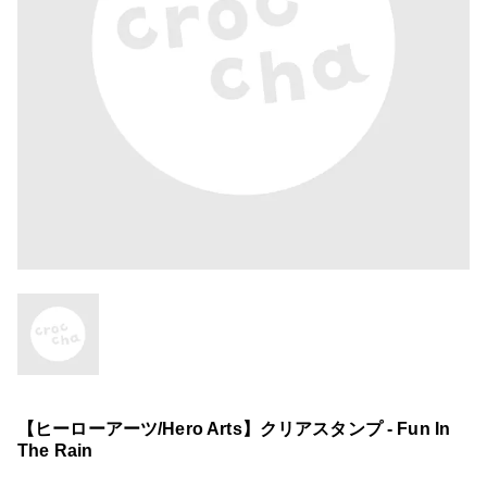
【ヒーローアーツ/Hero Arts】クリアスタンプ - Fun In
The Rain