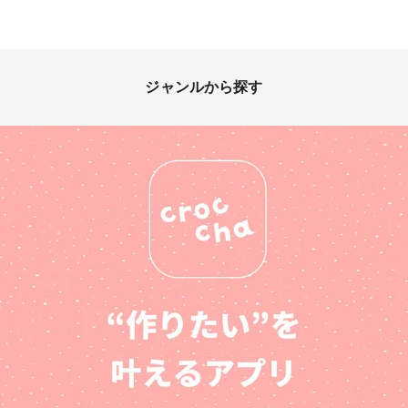
ジャンルから探す