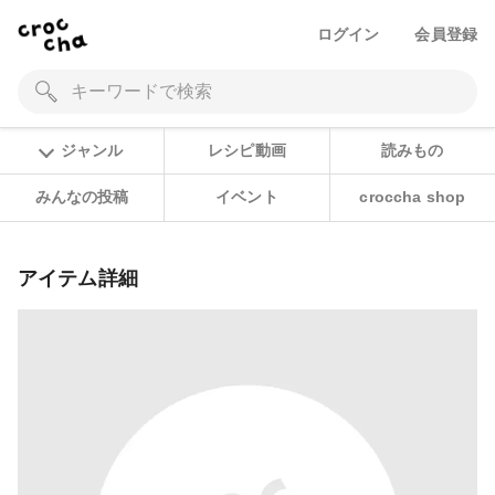
ログイン
会員登録
ジャンル
レシピ動画
読みもの
みんなの投稿
イベント
croccha shop
アイテム詳細