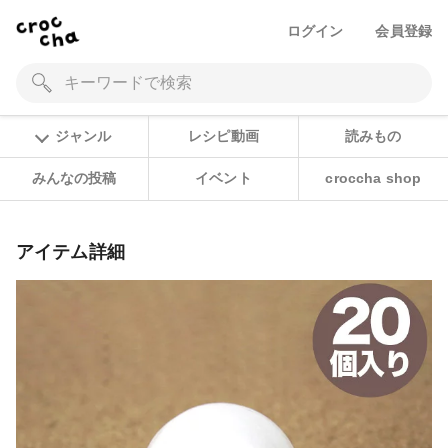
ログイン
会員登録
ジャンル
レシピ動画
読みもの
みんなの投稿
イベント
croccha shop
アイテム詳細