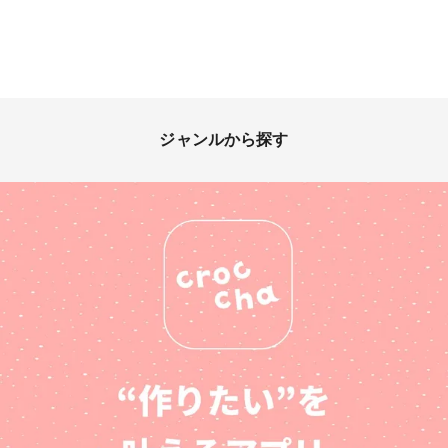
ジャンルから探す