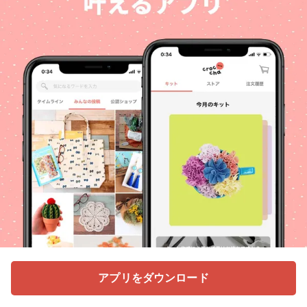
アプリをダウンロード