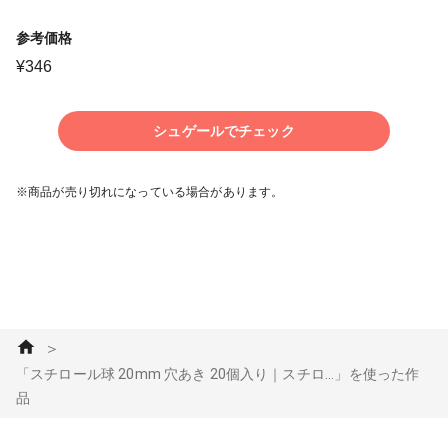
参考価格
¥
346
シュゲールでチェック
※商品が売り切れになっている場合があります。
＞
「スチロール球 20mm 穴あき 20個入り｜スチロ...」を使った作
品